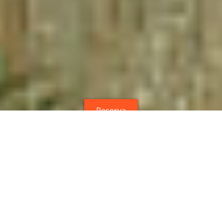
Reserva