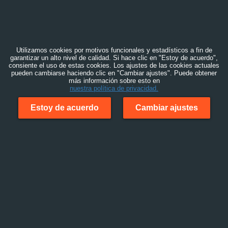
Utilizamos cookies por motivos funcionales y estadísticos a fin de
garantizar un alto nivel de calidad. Si hace clic en "Estoy de acuerdo",
consiente el uso de estas cookies. Los ajustes de las cookies actuales
pueden cambiarse haciendo clic en "Cambiar ajustes". Puede obtener
más información sobre esto en
nuestra política de privacidad.
Estoy de acuerdo
Cambiar ajustes